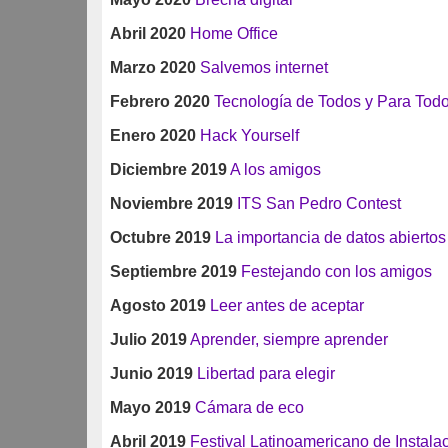
Abril 2020
Home Office
Marzo 2020
Salvemos internet
Febrero 2020
Tecnología de Todos y Para Tod
Enero 2020
Hack Yourself
Diciembre 2019
A los amigos
Noviembre 2019
ITS San Pedro Contest
Octubre 2019
La importancia de datos abiertos
Septiembre 2019
Festejando con los amigos
Agosto 2019
Leer antes de aceptar
Julio 2019
Aprender, siempre aprender
Junio 2019
Libertad para elegir
Mayo 2019
Cámara de eco
Abril 2019
Festival Latinoamericano de Instala