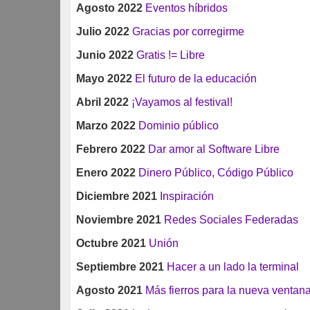
Agosto 2022
Eventos híbridos
Julio 2022
Gracias por corregirme
Junio 2022
Gratis != Libre
Mayo 2022
El futuro de la educación
Abril 2022
¡Vayamos al festival!
Marzo 2022
Dominio público
Febrero 2022
Dar amor al Software Libre
Enero 2022
Dinero Público, Código Público
Diciembre 2021
Inspiración
Noviembre 2021
Redes Sociales Federadas
Octubre 2021
Unión
Septiembre 2021
Hacer a un lado la terminal
Agosto 2021
Más fierros para la nueva ventan