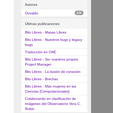
Autores
Osvaldo
226
Últimas publicaciones
Bits Libres - Masas Libres
Bits Libres - Nuestros bugs y legacy
bugs
Traducción en OAE
Bits Libres - Ser nuestros propios
Project Manager
Bits Libres - La ilusión de conexión
Bits Libres - Brechas
Bits Libres - Más mujeres en las
Ciencias [Computacionales]
Colaborando en clasificación de
imágenes del Observatorio Vera C.
Rubin