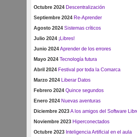
Octubre 2024
Descentralización
Septiembre 2024
Re-Aprender
Agosto 2024
Sistemas críticos
Julio 2024
¡Libres!
Junio 2024
Aprender de los errores
Mayo 2024
Tecnología futura
Abril 2024
Festival por toda la Comarca
Marzo 2024
Liberar Datos
Febrero 2024
Quince segundos
Enero 2024
Nuevas aventuras
Diciembre 2023
A los amigos del Software Libr
Noviembre 2023
Hiperconectados
Octubre 2023
Inteligencia Artificial en el aula