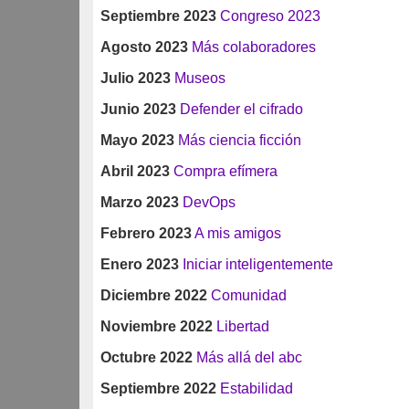
Septiembre 2023
Congreso 2023
Agosto 2023
Más colaboradores
Julio 2023
Museos
Junio 2023
Defender el cifrado
Mayo 2023
Más ciencia ficción
Abril 2023
Compra efímera
Marzo 2023
DevOps
Febrero 2023
A mis amigos
Enero 2023
Iniciar inteligentemente
Diciembre 2022
Comunidad
Noviembre 2022
Libertad
Octubre 2022
Más allá del abc
Septiembre 2022
Estabilidad