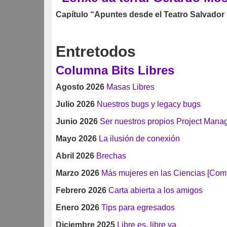
Capítulo “Apuntes desde el Teatro Salvador
Entretodos
Columna Bits Libres
Agosto 2026
Masas Libres
Julio 2026
Nuestros bugs y legacy bugs
Junio 2026
Ser nuestros propios Project Mana
Mayo 2026
La ilusión de conexión
Abril 2026
Brechas
Marzo 2026
Más mujeres en las Ciencias [Com
Febrero 2026
Carta abierta a los amigos
Enero 2026
Tips para egresados
Diciembre 2025
Libre es, libre va