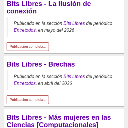
Bits Libres - La ilusión de
conexión
Publicado en la sección
Bits Libres
del periódico
Entretodos
, en mayo del 2026
Publicación completa...
Bits Libres - Brechas
Publicado en la sección
Bits Libres
del periódico
Entretodos
, en abril del 2026
Publicación completa...
Bits Libres - Más mujeres en las
Ciencias [Computacionales]