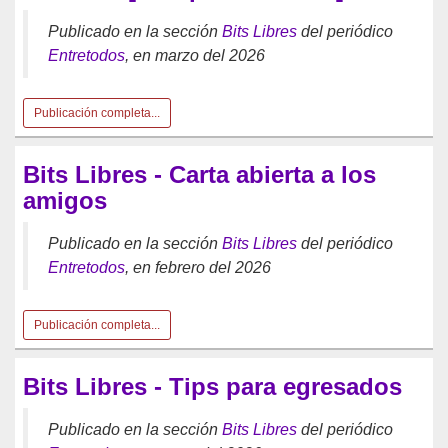
Publicado en la sección
Bits Libres
del periódico
Entretodos
, en marzo del 2026
Publicación completa...
Bits Libres - Carta abierta a los
amigos
Publicado en la sección
Bits Libres
del periódico
Entretodos
, en febrero del 2026
Publicación completa...
Bits Libres - Tips para egresados
Publicado en la sección
Bits Libres
del periódico