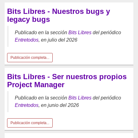
Bits Libres - Nuestros bugs y
legacy bugs
Publicado en la sección
Bits Libres
del periódico
Entretodos
, en julio del 2026
Publicación completa...
Bits Libres - Ser nuestros propios
Project Manager
Publicado en la sección
Bits Libres
del periódico
Entretodos
, en junio del 2026
Publicación completa...