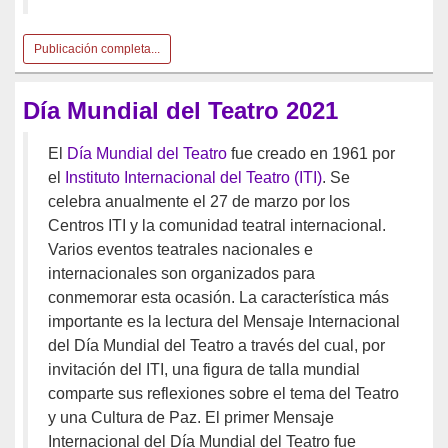
Publicación completa...
Día Mundial del Teatro 2021
El
Día Mundial del Teatro
fue creado en 1961 por
el
Instituto Internacional del Teatro (ITI)
. Se
celebra anualmente el 27 de marzo por los
Centros ITI y la comunidad teatral internacional.
Varios eventos teatrales nacionales e
internacionales son organizados para
conmemorar esta ocasión. La característica más
importante es la lectura del Mensaje Internacional
del Día Mundial del Teatro a través del cual, por
invitación del ITI, una figura de talla mundial
comparte sus reflexiones sobre el tema del Teatro
y una Cultura de Paz. El primer Mensaje
Internacional del Día Mundial del Teatro fue