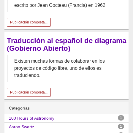
escrito por Jean Cocteau (Francia) en 1962.
Publicación completa...
Traducción al español de diagrama
(Gobierno Abierto)
Existen muchas formas de colaborar en los
proyectos de código libre, uno de ellos es
traduciendo.
Publicación completa...
Categorías
100 Hours of Astronomy
1
Aaron Swartz
1