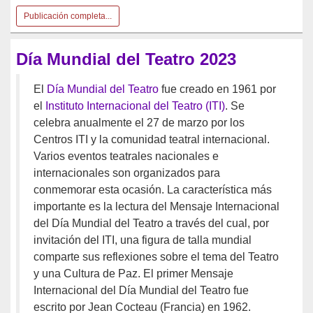
Publicación completa...
Día Mundial del Teatro 2023
El
Día Mundial del Teatro
fue creado en 1961 por
el
Instituto Internacional del Teatro (ITI)
. Se
celebra anualmente el 27 de marzo por los
Centros ITI y la comunidad teatral internacional.
Varios eventos teatrales nacionales e
internacionales son organizados para
conmemorar esta ocasión. La característica más
importante es la lectura del Mensaje Internacional
del Día Mundial del Teatro a través del cual, por
invitación del ITI, una figura de talla mundial
comparte sus reflexiones sobre el tema del Teatro
y una Cultura de Paz. El primer Mensaje
Internacional del Día Mundial del Teatro fue
escrito por Jean Cocteau (Francia) en 1962.