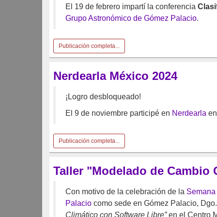
El 19 de febrero impartí la conferencia
Clasi
Grupo Astronómico de Gómez Palacio
.
Publicación completa...
Nerdearla México 2024
¡Logro desbloqueado!
El 9 de noviembre participé en
Nerdearla
en
Publicación completa...
Taller "Modelado de Cambio C
Con motivo de la celebración de la
Semana 
Palacio
como sede en Gómez Palacio, Dgo., 
Climático con Software Libre”
en el Centro 