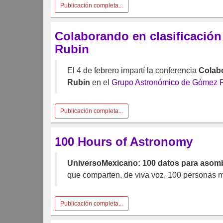
Publicación completa...
Colaborando en clasificación
Rubin
El 4 de febrero impartí la conferencia
Colabo
Rubin
en el
Grupo Astronómico de Gómez P
Publicación completa...
100 Hours of Astronomy
UniversoMexicano: 100 datos para asomb
que comparten, de viva voz, 100 personas m
Publicación completa...