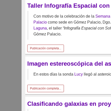
Taller Infografía Espacial con
Con motivo de la celebración de la
Semana 
Palacio
como sede en Gómez Palacio, Dgo., 
Laguna
, el taller
“Infografía Espacial con So
Gómez Palacio.
Publicación completa...
Imagen estereoscópica del a
En estos días la sonda
Lucy
llegó al astero
Publicación completa...
Clasificando galaxias en pro