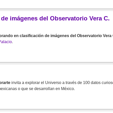
 de imágenes del Observatorio Vera C.
rando en clasificación de imágenes del Observatorio Vera 
alacio
.
rarte
invita a explorar el Universo a través de 100 datos curio
exicanas o que se desarrollan en México.