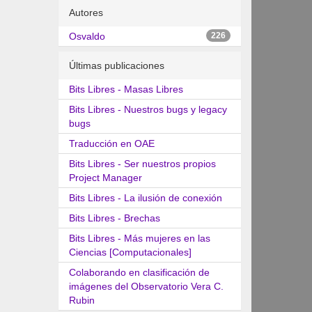
Autores
Osvaldo
226
Últimas publicaciones
Bits Libres - Masas Libres
Bits Libres - Nuestros bugs y legacy
bugs
Traducción en OAE
Bits Libres - Ser nuestros propios
Project Manager
Bits Libres - La ilusión de conexión
Bits Libres - Brechas
Bits Libres - Más mujeres en las
Ciencias [Computacionales]
Colaborando en clasificación de
imágenes del Observatorio Vera C.
Rubin