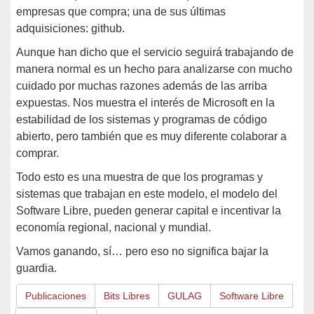
empresas que compra; una de sus últimas
adquisiciones: github.
Aunque han dicho que el servicio seguirá trabajando de
manera normal es un hecho para analizarse con mucho
cuidado por muchas razones además de las arriba
expuestas. Nos muestra el interés de Microsoft en la
estabilidad de los sistemas y programas de código
abierto, pero también que es muy diferente colaborar a
comprar.
Todo esto es una muestra de que los programas y
sistemas que trabajan en este modelo, el modelo del
Software Libre, pueden generar capital e incentivar la
economía regional, nacional y mundial.
Vamos ganando, sí… pero eso no significa bajar la
guardia.
Publicaciones
Bits Libres
GULAG
Software Libre