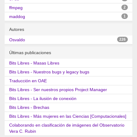
ffmpeg
2
maddog
1
Autores
Osvaldo
226
Últimas publicaciones
Bits Libres - Masas Libres
Bits Libres - Nuestros bugs y legacy bugs
Traducción en OAE
Bits Libres - Ser nuestros propios Project Manager
Bits Libres - La ilusión de conexión
Bits Libres - Brechas
Bits Libres - Más mujeres en las Ciencias [Computacionales]
Colaborando en clasificación de imágenes del Observatorio
Vera C. Rubin