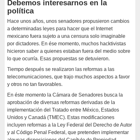
Debemos interesarnos en la
política
Hace unos años, unos senadores propusieron cambios
a determinadas leyes para hacer que el Internet
mexicano fuera sujeto a una censura solo imaginable
por dictadores. En ése momento, muchos hacktivistas
hicieron saber a quienes estaban fuera del medio sobre
lo que ocurría. Esas propuestas se detuvieron.
Tiempo después se realizaron las reformas a las
telecomunicaciones, que trajo muchos aspectos a favor
y otros no tan favorables.
En éste momento la Cámara de Senadores busca la
aprobación de diversas reformas derivadas de la
implementación del Tratado entre México, Estados
Unidos y Canadá (TMEC). Estas modificaciones
incluyen reformas a la Ley Federal del Derecho de Autor
y al Código Penal Federal, que pretenden implementar
algunas disposiciones del Capítulo de Propiedad