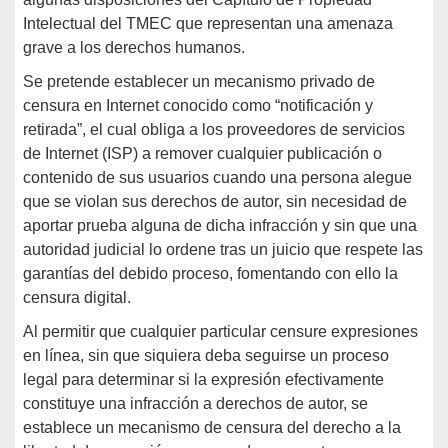
Intelectual del TMEC que representan una amenaza
grave a los derechos humanos.
Se pretende establecer un mecanismo privado de
censura en Internet conocido como “notificación y
retirada”, el cual obliga a los proveedores de servicios
de Internet (ISP) a remover cualquier publicación o
contenido de sus usuarios cuando una persona alegue
que se violan sus derechos de autor, sin necesidad de
aportar prueba alguna de dicha infracción y sin que una
autoridad judicial lo ordene tras un juicio que respete las
garantías del debido proceso, fomentando con ello la
censura digital.
Al permitir que cualquier particular censure expresiones
en línea, sin que siquiera deba seguirse un proceso
legal para determinar si la expresión efectivamente
constituye una infracción a derechos de autor, se
establece un mecanismo de censura del derecho a la