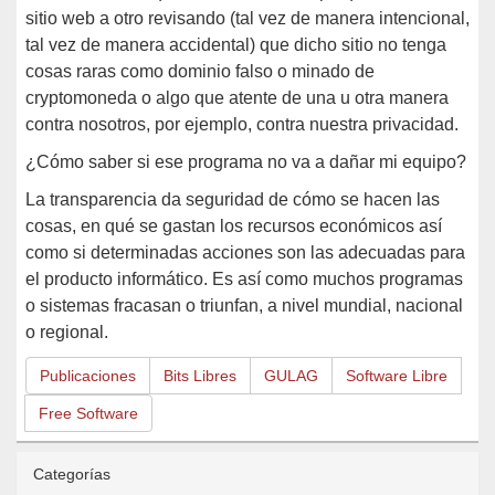
sitio web a otro revisando (tal vez de manera intencional,
tal vez de manera accidental) que dicho sitio no tenga
cosas raras como dominio falso o minado de
cryptomoneda o algo que atente de una u otra manera
contra nosotros, por ejemplo, contra nuestra privacidad.
¿Cómo saber si ese programa no va a dañar mi equipo?
La transparencia da seguridad de cómo se hacen las
cosas, en qué se gastan los recursos económicos así
como si determinadas acciones son las adecuadas para
el producto informático. Es así como muchos programas
o sistemas fracasan o triunfan, a nivel mundial, nacional
o regional.
Publicaciones
Bits Libres
GULAG
Software Libre
Free Software
Categorías