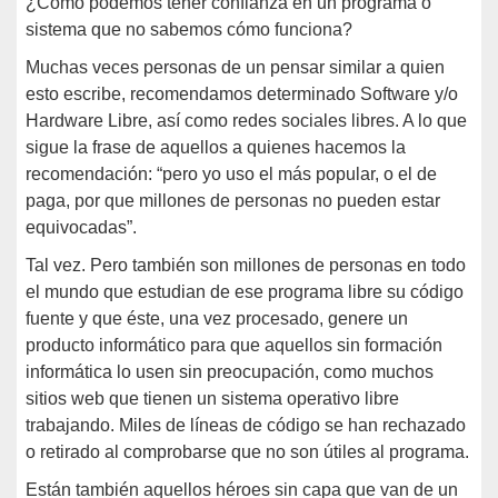
¿Cómo podemos tener confianza en un programa o
sistema que no sabemos cómo funciona?
Muchas veces personas de un pensar similar a quien
esto escribe, recomendamos determinado Software y/o
Hardware Libre, así como redes sociales libres. A lo que
sigue la frase de aquellos a quienes hacemos la
recomendación: “pero yo uso el más popular, o el de
paga, por que millones de personas no pueden estar
equivocadas”.
Tal vez. Pero también son millones de personas en todo
el mundo que estudian de ese programa libre su código
fuente y que éste, una vez procesado, genere un
producto informático para que aquellos sin formación
informática lo usen sin preocupación, como muchos
sitios web que tienen un sistema operativo libre
trabajando. Miles de líneas de código se han rechazado
o retirado al comprobarse que no son útiles al programa.
Están también aquellos héroes sin capa que van de un