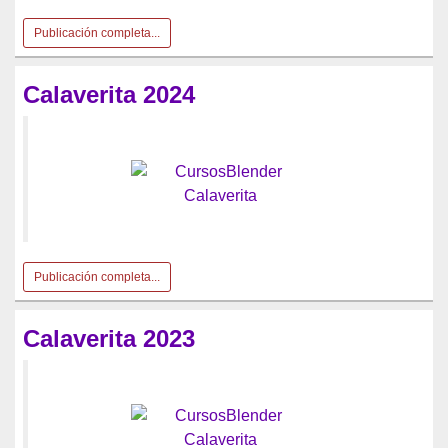
Publicación completa...
Calaverita 2024
Publicación completa...
Calaverita 2023