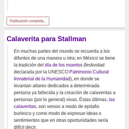
Publicación completa...
Calaverita para Stallman
En muchas partes del mundo se recuerda a los
difuntos de una manera u otra; en México se tiene
la tradición del
día de los muertos
(festividad
declarada por la UNESCO
Patrimonio Cultural
Inmaterial de la Humanidad
), en donde se
levantan altares dedicados a determinada
persona ya fallecida y la creación de calaveritas a
personas (por lo general) vivas. Éstas últimas,
las
calaveritas
, son versos a modo de epitafio
burlesco y como modo de expresar ideas o
sentimientos que en otras oportunidades sería
difícil decir.