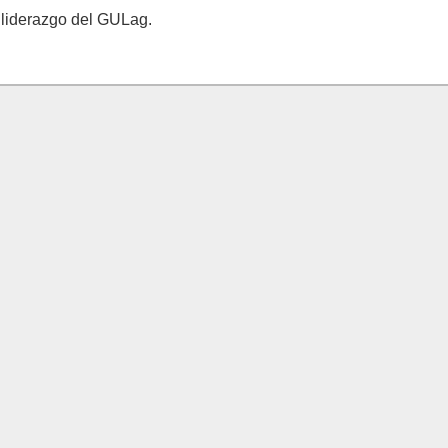
l liderazgo del GULag.