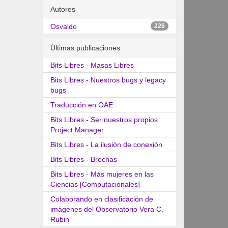
Autores
Osvaldo
226
Últimas publicaciones
Bits Libres - Masas Libres
Bits Libres - Nuestros bugs y legacy
bugs
Traducción en OAE
Bits Libres - Ser nuestros propios
Project Manager
Bits Libres - La ilusión de conexión
Bits Libres - Brechas
Bits Libres - Más mujeres en las
Ciencias [Computacionales]
Colaborando en clasificación de
imágenes del Observatorio Vera C.
Rubin