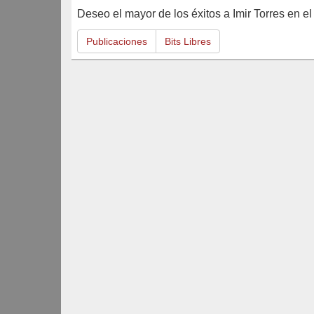
Deseo el mayor de los éxitos a Imir Torres en e
Publicaciones
Bits Libres