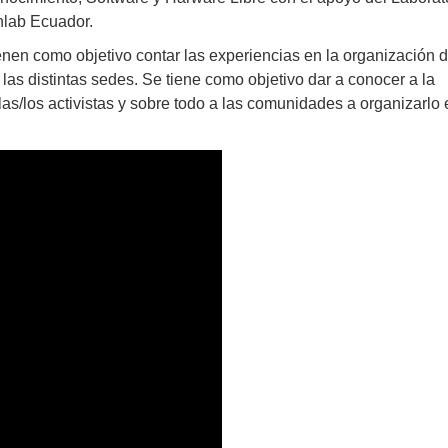
nlab Ecuador.
enen como objetivo contar las experiencias en la organización d
as distintas sedes. Se tiene como objetivo dar a conocer a la
las/los activistas y sobre todo a las comunidades a organizarlo 