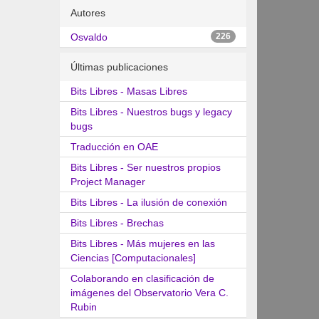
Autores
Osvaldo
226
Últimas publicaciones
Bits Libres - Masas Libres
Bits Libres - Nuestros bugs y legacy
bugs
Traducción en OAE
Bits Libres - Ser nuestros propios
Project Manager
Bits Libres - La ilusión de conexión
Bits Libres - Brechas
Bits Libres - Más mujeres en las
Ciencias [Computacionales]
Colaborando en clasificación de
imágenes del Observatorio Vera C.
Rubin