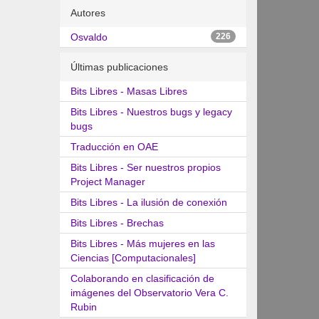
Autores
Osvaldo
226
Últimas publicaciones
Bits Libres - Masas Libres
Bits Libres - Nuestros bugs y legacy
bugs
Traducción en OAE
Bits Libres - Ser nuestros propios
Project Manager
Bits Libres - La ilusión de conexión
Bits Libres - Brechas
Bits Libres - Más mujeres en las
Ciencias [Computacionales]
Colaborando en clasificación de
imágenes del Observatorio Vera C.
Rubin