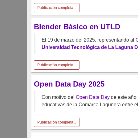
Publicación completa...
Blender Básico en UTLD
El 19 de marzo del 2025, representando al
G
Universidad Tecnológica de La Laguna 
Publicación completa...
Open Data Day 2025
Con motivo del
Open Data Day
de este año 
educativas de la Comarca Lagunera entre el 
Publicación completa...