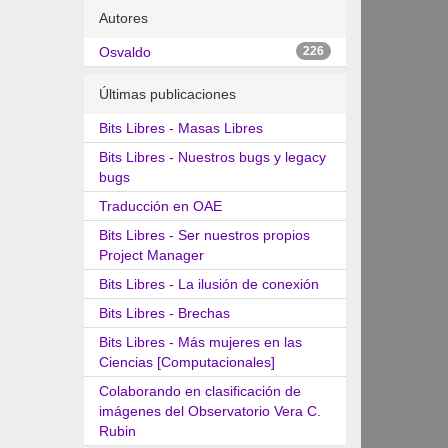
Autores
Osvaldo
226
Últimas publicaciones
Bits Libres - Masas Libres
Bits Libres - Nuestros bugs y legacy
bugs
Traducción en OAE
Bits Libres - Ser nuestros propios
Project Manager
Bits Libres - La ilusión de conexión
Bits Libres - Brechas
Bits Libres - Más mujeres en las
Ciencias [Computacionales]
Colaborando en clasificación de
imágenes del Observatorio Vera C.
Rubin