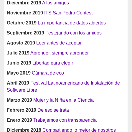
Diciembre 2019
A los amigos
Noviembre 2019
ITS San Pedro Contest
Octubre 2019
La importancia de datos abiertos
Septiembre 2019
Festejando con los amigos
Agosto 2019
Leer antes de aceptar
Julio 2019
Aprender, siempre aprender
Junio 2019
Libertad para elegir
Mayo 2019
Cámara de eco
Abril 2019
Festival Latinoamericano de Instalación de
Software Libre
Marzo 2019
Mujer y la Niña en la Ciencia
Febrero 2019
De eso se trata
Enero 2019
Trabajemos con transparencia
Diciembre 2018
Compartiendo lo mejor de nosotros