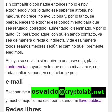
sin compartirlo con nadie entonces no lo estoy
exponiendo y por lo tanto ese saber se atrofia, no
madura, no crece, no evoluciona y, por lo tanto, se
pierde. Necesito exponer ese conocimiento para que
sea refutado, corregido, aumentado, diseminado, y por lo
tanto, útil para todo aquel con quien tengo contacto, ya
sea de manera directa o indirecta, y de esa manera
todos seamos mejores según el camino que libremente
elegimos.
Estoy a su servicio si requieren una asesoría, plática,
conferencia
o ayuda en lo que este a mi alcance, con
toda confianza pueden contactarme por:
e-mail
Escribanme a
y mucho mejor si me escriben usando mi
llave pública
.
Redes libres