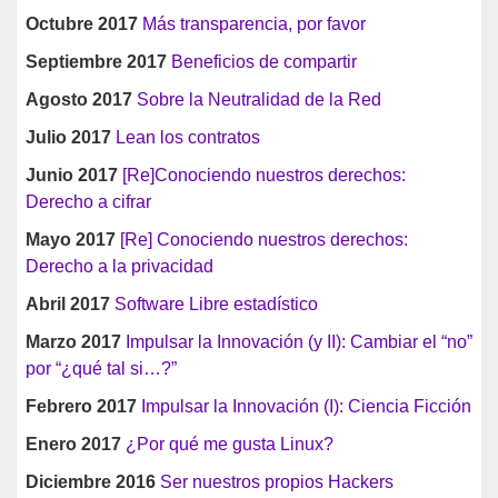
Octubre 2017
Más transparencia, por favor
Septiembre 2017
Beneficios de compartir
Agosto 2017
Sobre la Neutralidad de la Red
Julio 2017
Lean los contratos
Junio 2017
[Re]Conociendo nuestros derechos:
Derecho a cifrar
Mayo 2017
[Re] Conociendo nuestros derechos:
Derecho a la privacidad
Abril 2017
Software Libre estadístico
Marzo 2017
Impulsar la Innovación (y II): Cambiar el “no”
por “¿qué tal si…?”
Febrero 2017
Impulsar la Innovación (I): Ciencia Ficción
Enero 2017
¿Por qué me gusta Linux?
Diciembre 2016
Ser nuestros propios Hackers