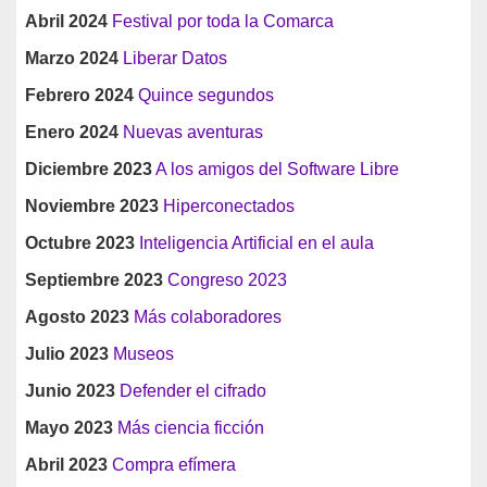
Abril 2024
Festival por toda la Comarca
Marzo 2024
Liberar Datos
Febrero 2024
Quince segundos
Enero 2024
Nuevas aventuras
Diciembre 2023
A los amigos del Software Libre
Noviembre 2023
Hiperconectados
Octubre 2023
Inteligencia Artificial en el aula
Septiembre 2023
Congreso 2023
Agosto 2023
Más colaboradores
Julio 2023
Museos
Junio 2023
Defender el cifrado
Mayo 2023
Más ciencia ficción
Abril 2023
Compra efímera