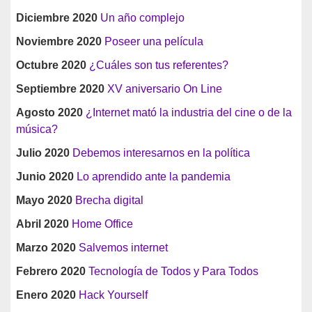
Diciembre 2020
Un año complejo
Noviembre 2020
Poseer una película
Octubre 2020
¿Cuáles son tus referentes?
Septiembre 2020
XV aniversario On Line
Agosto 2020
¿Internet mató la industria del cine o de la
música?
Julio 2020
Debemos interesarnos en la política
Junio 2020
Lo aprendido ante la pandemia
Mayo 2020
Brecha digital
Abril 2020
Home Office
Marzo 2020
Salvemos internet
Febrero 2020
Tecnología de Todos y Para Todos
Enero 2020
Hack Yourself