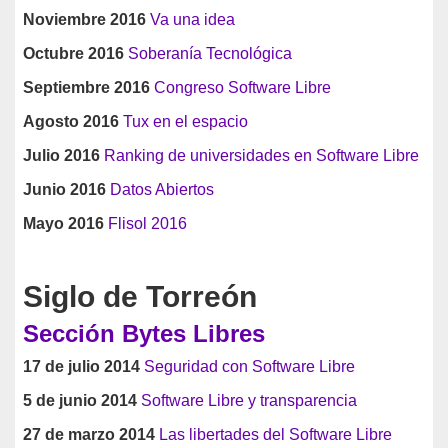
Noviembre 2016
Va una idea
Octubre 2016
Soberanía Tecnológica
Septiembre 2016
Congreso Software Libre
Agosto 2016
Tux en el espacio
Julio 2016
Ranking de universidades en Software Libre
Junio 2016
Datos Abiertos
Mayo 2016
Flisol 2016
Siglo de Torreón
Sección Bytes Libres
17 de julio 2014
Seguridad con Software Libre
5 de junio 2014
Software Libre y transparencia
27 de marzo 2014
Las libertades del Software Libre