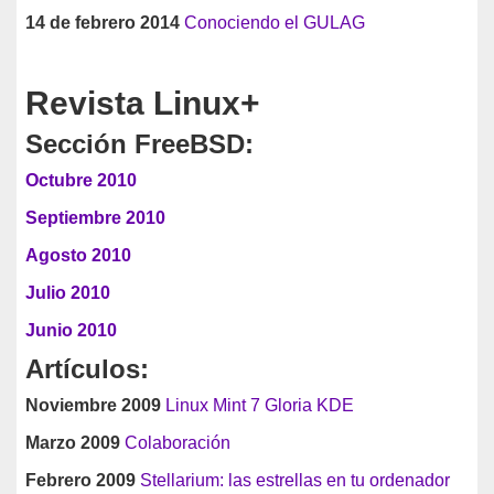
14 de febrero 2014
Conociendo el GULAG
Revista Linux+
Sección FreeBSD:
Octubre 2010
Septiembre 2010
Agosto 2010
Julio 2010
Junio 2010
Artículos:
Noviembre 2009
Linux Mint 7 Gloria KDE
Marzo 2009
Colaboración
Febrero 2009
Stellarium: las estrellas en tu ordenador