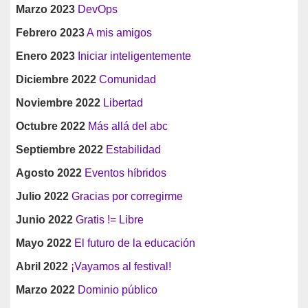
Marzo 2023
DevOps
Febrero 2023
A mis amigos
Enero 2023
Iniciar inteligentemente
Diciembre 2022
Comunidad
Noviembre 2022
Libertad
Octubre 2022
Más allá del abc
Septiembre 2022
Estabilidad
Agosto 2022
Eventos híbridos
Julio 2022
Gracias por corregirme
Junio 2022
Gratis != Libre
Mayo 2022
El futuro de la educación
Abril 2022
¡Vayamos al festival!
Marzo 2022
Dominio público