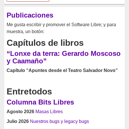
Publicaciones
Me gusta escribir y promover el Software Libre; y para
muestra, un botón:
Capítulos de libros
“Lonxe da terra: Gerardo Moscoso
y Caamaño”
Capítulo “Apuntes desde el Teatro Salvador Novo”
Entretodos
Columna Bits Libres
Agosto 2026
Masas Libres
Julio 2026
Nuestros bugs y legacy bugs