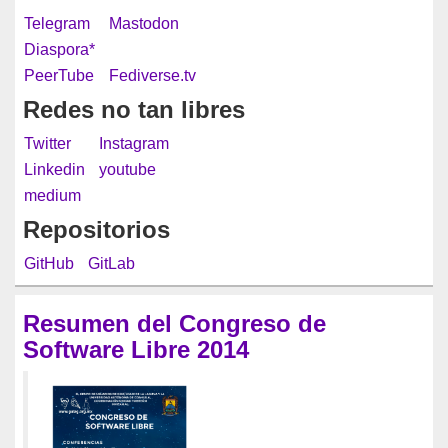
Telegram
Mastodon
Diaspora*
PeerTube
Fediverse.tv
Redes no tan libres
Twitter
Instagram
Linkedin
youtube
medium
Repositorios
GitHub
GitLab
Resumen del Congreso de
Software Libre 2014