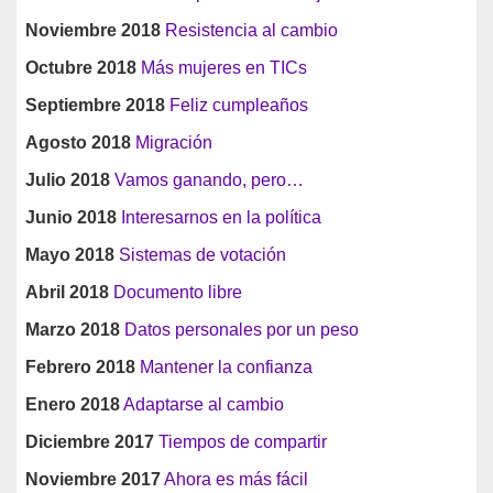
Noviembre 2018
Resistencia al cambio
Octubre 2018
Más mujeres en TICs
Septiembre 2018
Feliz cumpleaños
Agosto 2018
Migración
Julio 2018
Vamos ganando, pero…
Junio 2018
Interesarnos en la política
Mayo 2018
Sistemas de votación
Abril 2018
Documento libre
Marzo 2018
Datos personales por un peso
Febrero 2018
Mantener la confianza
Enero 2018
Adaptarse al cambio
Diciembre 2017
Tiempos de compartir
Noviembre 2017
Ahora es más fácil