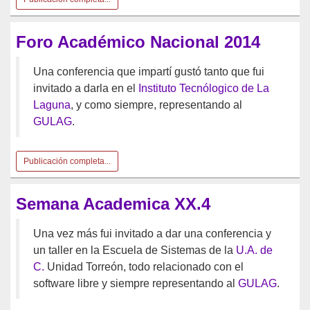
Foro Académico Nacional 2014
Una conferencia que impartí gustó tanto que fui
invitado a darla en el
Instituto Tecnólogico de La
Laguna
, y como siempre, representando al
GULAG
.
Publicación completa...
Semana Academica XX.4
Una vez más fui invitado a dar una conferencia y
un taller en la Escuela de Sistemas de la
U.A. de
C.
Unidad Torreón, todo relacionado con el
software libre y siempre representando al
GULAG
.