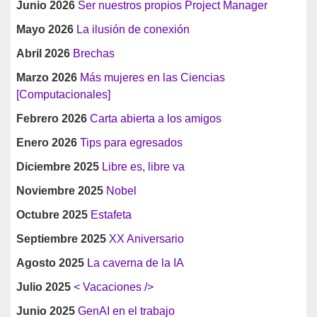
Junio 2026
Ser nuestros propios Project Manager
Mayo 2026
La ilusión de conexión
Abril 2026
Brechas
Marzo 2026
Más mujeres en las Ciencias
[Computacionales]
Febrero 2026
Carta abierta a los amigos
Enero 2026
Tips para egresados
Diciembre 2025
Libre es, libre va
Noviembre 2025
Nobel
Octubre 2025
Estafeta
Septiembre 2025
XX Aniversario
Agosto 2025
La caverna de la IA
Julio 2025
< Vacaciones />
Junio 2025
GenAI en el trabajo