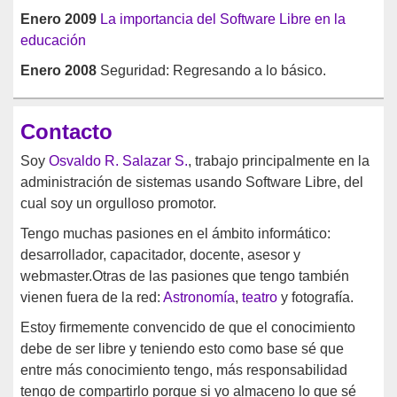
Enero 2009
La importancia del Software Libre en la
educación
Enero 2008
Seguridad: Regresando a lo básico.
Contacto
Soy
Osvaldo R. Salazar S.
, trabajo principalmente en la
administración de sistemas usando Software Libre, del
cual soy un orgulloso promotor.
Tengo muchas pasiones en el ámbito informático:
desarrollador, capacitador, docente, asesor y
webmaster.Otras de las pasiones que tengo también
vienen fuera de la red:
Astronomía
,
teatro
y fotografía.
Estoy firmemente convencido de que el conocimiento
debe de ser libre y teniendo esto como base sé que
entre más conocimiento tengo, más responsabilidad
tengo de compartirlo porque si yo almaceno lo que sé