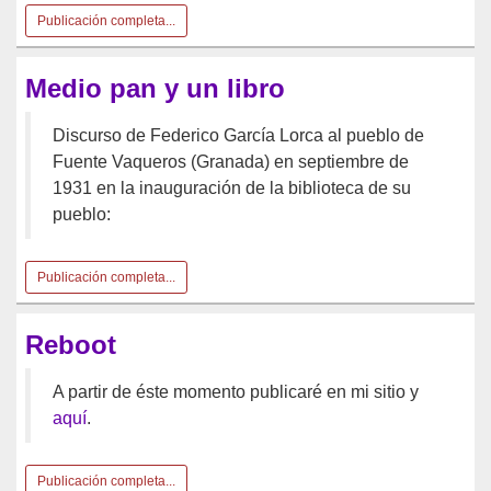
Publicación completa...
Medio pan y un libro
Discurso de Federico García Lorca al pueblo de
Fuente Vaqueros (Granada) en septiembre de
1931 en la inauguración de la biblioteca de su
pueblo:
Publicación completa...
Reboot
A partir de éste momento publicaré en mi sitio y
aquí
.
Publicación completa...