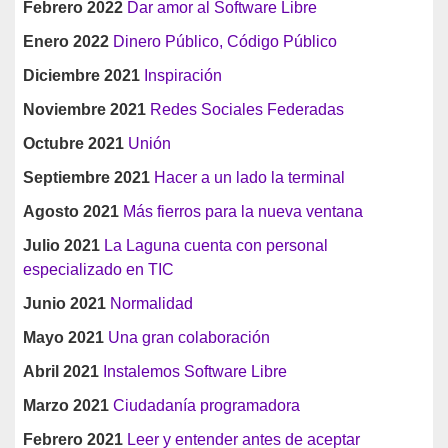
Febrero 2022
Dar amor al Software Libre
Enero 2022
Dinero Público, Código Público
Diciembre 2021
Inspiración
Noviembre 2021
Redes Sociales Federadas
Octubre 2021
Unión
Septiembre 2021
Hacer a un lado la terminal
Agosto 2021
Más fierros para la nueva ventana
Julio 2021
La Laguna cuenta con personal
especializado en TIC
Junio 2021
Normalidad
Mayo 2021
Una gran colaboración
Abril 2021
Instalemos Software Libre
Marzo 2021
Ciudadanía programadora
Febrero 2021
Leer y entender antes de aceptar