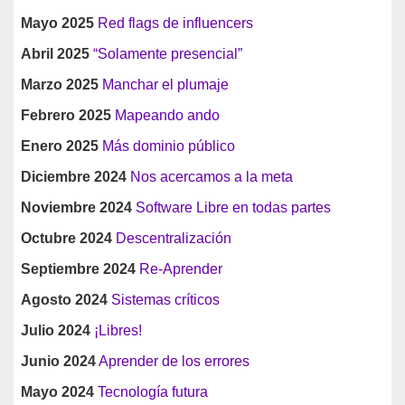
Mayo 2025
Red flags de influencers
Abril 2025
“Solamente presencial”
Marzo 2025
Manchar el plumaje
Febrero 2025
Mapeando ando
Enero 2025
Más dominio público
Diciembre 2024
Nos acercamos a la meta
Noviembre 2024
Software Libre en todas partes
Octubre 2024
Descentralización
Septiembre 2024
Re-Aprender
Agosto 2024
Sistemas críticos
Julio 2024
¡Libres!
Junio 2024
Aprender de los errores
Mayo 2024
Tecnología futura