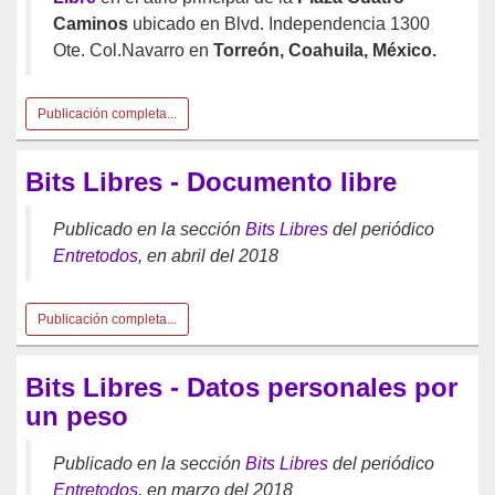
Caminos
ubicado en Blvd. Independencia 1300
Ote. Col.Navarro en
Torreón, Coahuila, México.
Publicación completa...
Bits Libres - Documento libre
Publicado en la sección
Bits Libres
del periódico
Entretodos
, en abril del 2018
Publicación completa...
Bits Libres - Datos personales por
un peso
Publicado en la sección
Bits Libres
del periódico
Entretodos
, en marzo del 2018