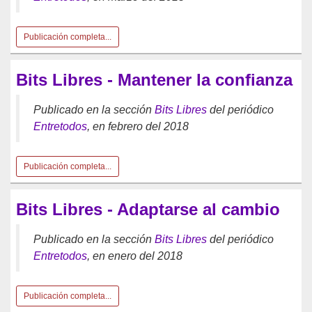
Publicación completa...
Bits Libres - Mantener la confianza
Publicado en la sección
Bits Libres
del periódico
Entretodos
, en febrero del 2018
Publicación completa...
Bits Libres - Adaptarse al cambio
Publicado en la sección
Bits Libres
del periódico
Entretodos
, en enero del 2018
Publicación completa...