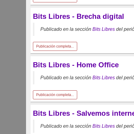
Bits Libres - Brecha digital
Publicado en la sección
Bits Libres
del peri
Publicación completa...
Bits Libres - Home Office
Publicado en la sección
Bits Libres
del peri
Publicación completa...
Bits Libres - Salvemos intern
Publicado en la sección
Bits Libres
del peri