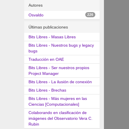
Autores
Osvaldo
226
Últimas publicaciones
Bits Libres - Masas Libres
Bits Libres - Nuestros bugs y legacy
bugs
Traducción en OAE
Bits Libres - Ser nuestros propios
Project Manager
Bits Libres - La ilusión de conexión
Bits Libres - Brechas
Bits Libres - Más mujeres en las
Ciencias [Computacionales]
Colaborando en clasificación de
imágenes del Observatorio Vera C.
Rubin