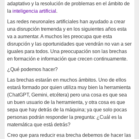
adaptativo y la resolución de problemas en el ámbito de
la
inteligencia artificial
.
Las redes neuronales artificiales han ayudado a crear
una disrupción tremenda y en los siguientes años esta
va a aumentar. A muchos les preocupa que esta
disrupción y las oportunidades que vendrán no van a ser
iguales para todos. Una preocupación son las brechas
en formación e información que crecen continuamente.
¿Qué podemos hacer?
Las brechas estarán en muchos ámbitos. Uno de ellos
estará formado por quien utiliza muy bien la herramienta
(ChatGPT, Gemini, etcétera) pero una cosa es que sea
un buen usuario de la herramienta, y otra cosa es que
sepa que hay detrás de la máquina; ya que solo pocas
personas podrán responder la pregunta: ¿Cuál es la
matemática que está detrás?
Creo que para reducir esa brecha debemos de hacer las