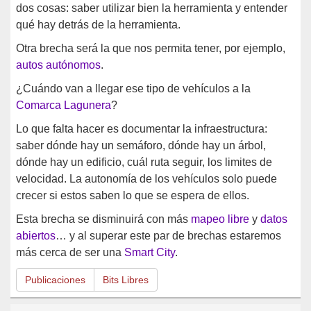
dos cosas: saber utilizar bien la herramienta y entender
qué hay detrás de la herramienta.
Otra brecha será la que nos permita tener, por ejemplo,
autos autónomos
.
¿Cuándo van a llegar ese tipo de vehículos a la
Comarca Lagunera
?
Lo que falta hacer es documentar la infraestructura:
saber dónde hay un semáforo, dónde hay un árbol,
dónde hay un edificio, cuál ruta seguir, los limites de
velocidad. La autonomía de los vehículos solo puede
crecer si estos saben lo que se espera de ellos.
Esta brecha se disminuirá con más
mapeo libre
y
datos
abiertos
… y al superar este par de brechas estaremos
más cerca de ser una
Smart City
.
Publicaciones
Bits Libres