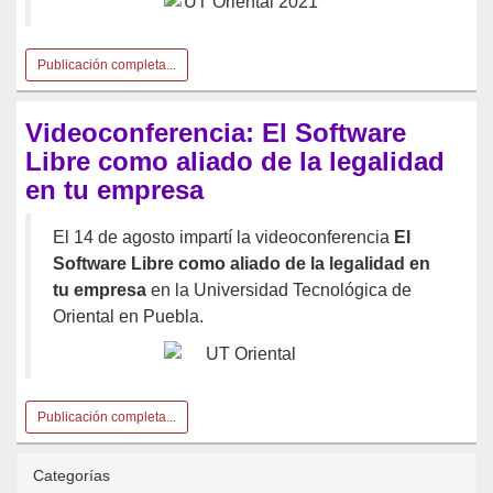
Publicación completa...
Videoconferencia: El Software
Libre como aliado de la legalidad
en tu empresa
El 14 de agosto impartí la videoconferencia
El
Software Libre como aliado de la legalidad en
tu empresa
en la Universidad Tecnológica de
Oriental en Puebla.
Publicación completa...
Categorías