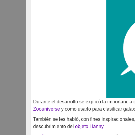
Durante el desarrollo se explicó la importancia 
Zoouniverse
y como usarlo para clasificar galax
También se les habló, con fines inspiracionales
descubrimiento del
objeto Hanny
.