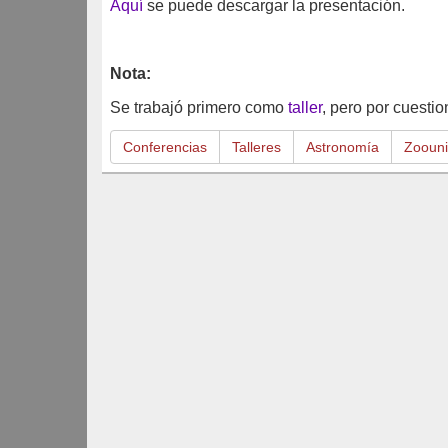
Aquí
se puede descargar la presentación.
Nota:
Se trabajó primero como
taller
, pero por cuesti
Conferencias
Talleres
Astronomía
Zoouni