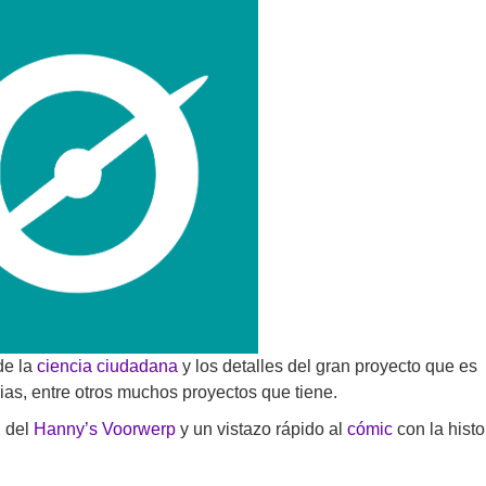
de la
ciencia ciudadana
y los detalles del gran proyecto que es
ias, entre otros muchos proyectos que tiene.
, del
Hanny’s
Voorwerp
y un vistazo rápido al
cómic
con la histo