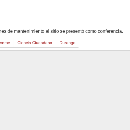
ones de mantenimiento al sitio se presentó como conferencia.
verse
Ciencia Ciudadana
Durango