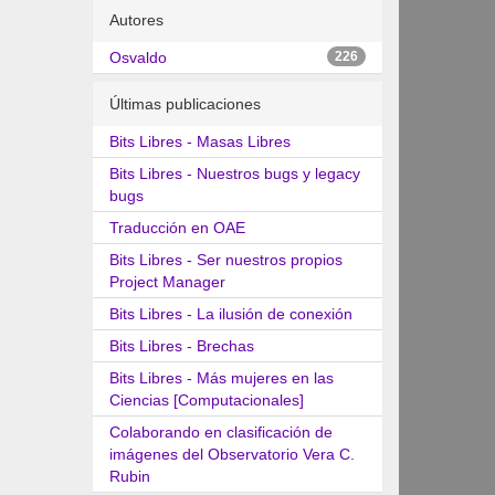
Autores
Osvaldo
226
Últimas publicaciones
Bits Libres - Masas Libres
Bits Libres - Nuestros bugs y legacy
bugs
Traducción en OAE
Bits Libres - Ser nuestros propios
Project Manager
Bits Libres - La ilusión de conexión
Bits Libres - Brechas
Bits Libres - Más mujeres en las
Ciencias [Computacionales]
Colaborando en clasificación de
imágenes del Observatorio Vera C.
Rubin