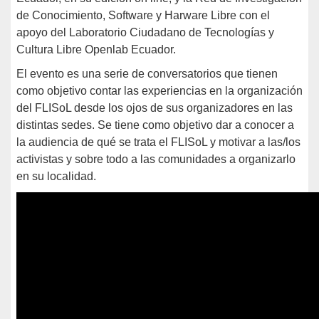
de Conocimiento, Software y Harware Libre con el
apoyo del Laboratorio Ciudadano de Tecnologías y
Cultura Libre Openlab Ecuador.
El evento es una serie de conversatorios que tienen
como objetivo contar las experiencias en la organización
del FLISoL desde los ojos de sus organizadores en las
distintas sedes. Se tiene como objetivo dar a conocer a
la audiencia de qué se trata el FLISoL y motivar a las/los
activistas y sobre todo a las comunidades a organizarlo
en su localidad.