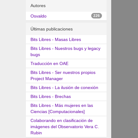
Autores
Osvaldo
226
Últimas publicaciones
Bits Libres - Masas Libres
Bits Libres - Nuestros bugs y legacy
bugs
Traducción en OAE
Bits Libres - Ser nuestros propios
Project Manager
Bits Libres - La ilusión de conexión
Bits Libres - Brechas
Bits Libres - Más mujeres en las
Ciencias [Computacionales]
Colaborando en clasificación de
imágenes del Observatorio Vera C.
Rubin