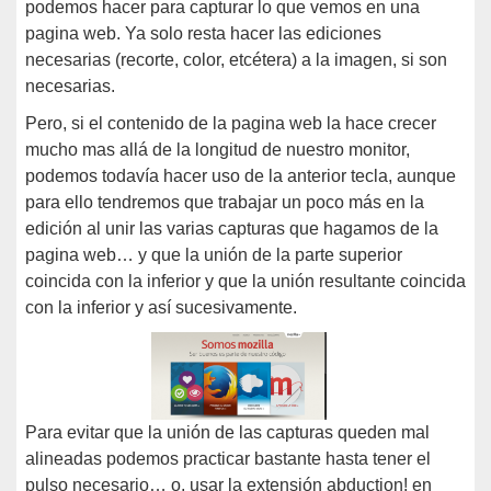
podemos hacer para capturar lo que vemos en una
pagina web. Ya solo resta hacer las ediciones
necesarias (recorte, color, etcétera) a la imagen, si son
necesarias.
Pero, si el contenido de la pagina web la hace crecer
mucho mas allá de la longitud de nuestro monitor,
podemos todavía hacer uso de la anterior tecla, aunque
para ello tendremos que trabajar un poco más en la
edición al unir las varias capturas que hagamos de la
pagina web… y que la unión de la parte superior
coincida con la inferior y que la unión resultante coincida
con la inferior y así sucesivamente.
Para evitar que la unión de las capturas queden mal
alineadas podemos practicar bastante hasta tener el
pulso necesario… o, usar la extensión abduction! en