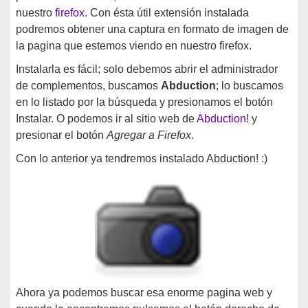
nuestro
firefox
. Con ésta útil extensión instalada
podremos obtener una captura en formato de imagen de
la pagina que estemos viendo en nuestro firefox.
Instalarla es fácil; solo debemos abrir el administrador
de complementos, buscamos
Abduction
; lo buscamos
en lo listado por la búsqueda y presionamos el botón
Instalar. O podemos ir al sitio web de
Abduction!
y
presionar el botón
Agregar a Firefox
.
Con lo anterior ya tendremos instalado Abduction! :)
Ahora ya podemos buscar esa enorme pagina web y