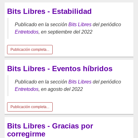
Bits Libres - Estabilidad
Publicado en la sección
Bits Libres
del periódico
Entretodos
, en septiembre del 2022
Publicación completa...
Bits Libres - Eventos híbridos
Publicado en la sección
Bits Libres
del periódico
Entretodos
, en agosto del 2022
Publicación completa...
Bits Libres - Gracias por
corregirme