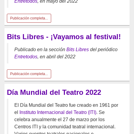
Entretodos
, en mayo del 2022
Publicación completa...
Bits Libres - ¡Vayamos al festival!
Publicado en la sección
Bits Libres
del periódico
Entretodos
, en abril del 2022
Publicación completa...
Día Mundial del Teatro 2022
El Día Mundial del Teatro fue creado en 1961 por
el
Instituto Internacional del Teatro (ITI)
. Se
celebra anualmente el 27 de marzo por los
Centros ITI y la comunidad teatral internacional.
Varios eventos teatrales nacionales e