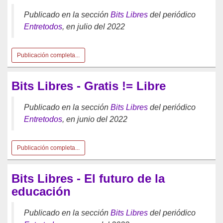
Publicado en la sección
Bits Libres
del periódico
Entretodos
, en julio del 2022
Publicación completa...
Bits Libres - Gratis != Libre
Publicado en la sección
Bits Libres
del periódico
Entretodos
, en junio del 2022
Publicación completa...
Bits Libres - El futuro de la
educación
Publicado en la sección
Bits Libres
del periódico