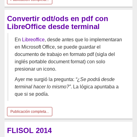
Convertir odt/ods en pdf con
LibreOffice desde terminal
En
Libreoffice
, desde antes que lo implementaran
en Microsoft Office, se puede guardar el
documento de trabajo en formato pdf (sigla del
inglés portable document format) con solo
presionar un icono.
Ayer me surgió la pregunta:
“¿Se podrá desde
terminal hacer lo mismo?”
. La lógica apuntaba a
que si se podía.
Publicación completa...
FLISOL 2014