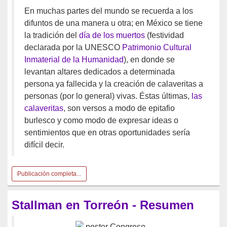
En muchas partes del mundo se recuerda a los
difuntos de una manera u otra; en México se tiene
la tradición del
día de los muertos
(festividad
declarada por la UNESCO
Patrimonio Cultural
Inmaterial de la Humanidad
), en donde se
levantan altares dedicados a determinada
persona ya fallecida y la creación de calaveritas a
personas (por lo general) vivas. Éstas últimas,
las
calaveritas
, son versos a modo de epitafio
burlesco y como modo de expresar ideas o
sentimientos que en otras oportunidades sería
difícil decir.
Publicación completa...
Stallman en Torreón - Resumen