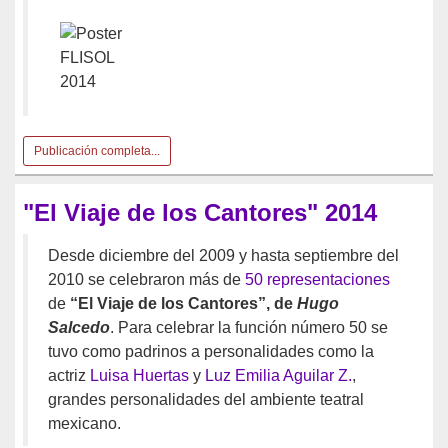
Publicación completa...
"El Viaje de los Cantores" 2014
Desde diciembre del 2009 y hasta septiembre del
2010 se celebraron más de
50 representaciones
de
“El Viaje de los Cantores”, de
Hugo
Salcedo
. Para celebrar la función número 50 se
tuvo como padrinos a personalidades como la
actriz
Luisa Huertas
y
Luz Emilia Aguilar Z.
,
grandes personalidades del ambiente teatral
mexicano.