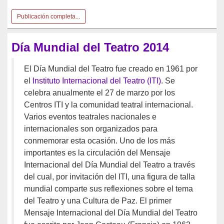
Publicación completa...
Día Mundial del Teatro 2014
El Día Mundial del Teatro fue creado en 1961 por
el
Instituto Internacional del Teatro (ITI)
. Se
celebra anualmente el 27 de marzo por los
Centros ITI y la comunidad teatral internacional.
Varios eventos teatrales nacionales e
internacionales son organizados para
conmemorar esta ocasión. Uno de los más
importantes es la circulación del Mensaje
Internacional del Día Mundial del Teatro a través
del cual, por invitación del ITI, una figura de talla
mundial comparte sus reflexiones sobre el tema
del Teatro y una Cultura de Paz. El primer
Mensaje Internacional del Día Mundial del Teatro