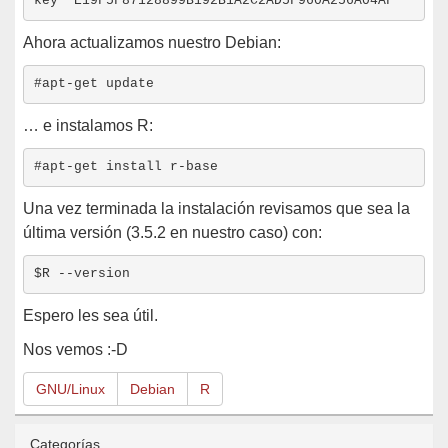
Ahora actualizamos nuestro Debian:
… e instalamos R:
Una vez terminada la instalación revisamos que sea la
última versión (3.5.2 en nuestro caso) con:
Espero les sea útil.
Nos vemos :-D
GNU/Linux
Debian
R
Categorías