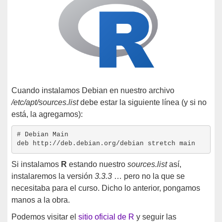
Cuando instalamos Debian en nuestro archivo
/etc/apt/sources.list
debe estar la siguiente línea (y si no
está, la agregamos):
# Debian Main

Si instalamos
R
estando nuestro
sources.list
así,
instalaremos la versión
3.3.3
… pero no la que se
necesitaba para el curso. Dicho lo anterior, pongamos
manos a la obra.
Podemos visitar el
sitio oficial de R
y seguir las