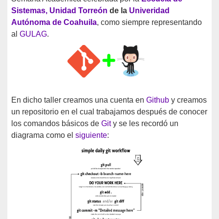
Sistemas, Unidad Torreón
de la
Univeridad
Autónoma de Coahuila
, como siempre representando
al
GULAG
.
En dicho taller creamos una cuenta en
Github
y creamos
un repositorio en el cual trabajamos después de conocer
los comandos básicos de
Git
y se les recordó un
diagrama como el
siguiente
: