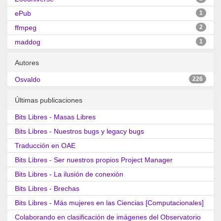
ePub
1
ffmpeg
2
maddog
1
Autores
Osvaldo
226
Últimas publicaciones
Bits Libres - Masas Libres
Bits Libres - Nuestros bugs y legacy bugs
Traducción en OAE
Bits Libres - Ser nuestros propios Project Manager
Bits Libres - La ilusión de conexión
Bits Libres - Brechas
Bits Libres - Más mujeres en las Ciencias [Computacionales]
Colaborando en clasificación de imágenes del Observatorio