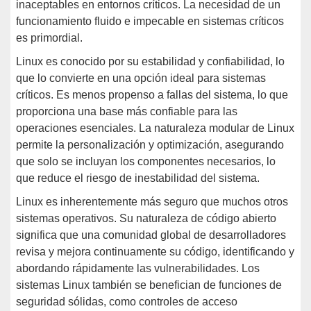
inaceptables en entornos críticos. La necesidad de un
funcionamiento fluido e impecable en sistemas críticos
es primordial.
Linux es conocido por su estabilidad y confiabilidad, lo
que lo convierte en una opción ideal para sistemas
críticos. Es menos propenso a fallas del sistema, lo que
proporciona una base más confiable para las
operaciones esenciales. La naturaleza modular de Linux
permite la personalización y optimización, asegurando
que solo se incluyan los componentes necesarios, lo
que reduce el riesgo de inestabilidad del sistema.
Linux es inherentemente más seguro que muchos otros
sistemas operativos. Su naturaleza de código abierto
significa que una comunidad global de desarrolladores
revisa y mejora continuamente su código, identificando y
abordando rápidamente las vulnerabilidades. Los
sistemas Linux también se benefician de funciones de
seguridad sólidas, como controles de acceso