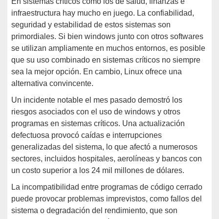
En sistemas críticos como los de salud, finanzas e
infraestructura hay mucho en juego. La confiabilidad,
seguridad y estabilidad de estos sistemas son
primordiales. Si bien windows junto con otros softwares
se utilizan ampliamente en muchos entornos, es posible
que su uso combinado en sistemas críticos no siempre
sea la mejor opción. En cambio, Linux ofrece una
alternativa convincente.
Un incidente notable el mes pasado demostró los
riesgos asociados con el uso de windows y otros
programas en sistemas críticos. Una actualización
defectuosa provocó caídas e interrupciones
generalizadas del sistema, lo que afectó a numerosos
sectores, incluidos hospitales, aerolíneas y bancos con
un costo superior a los 24 mil millones de dólares.
La incompatibilidad entre programas de código cerrado
puede provocar problemas imprevistos, como fallos del
sistema o degradación del rendimiento, que son