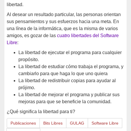
libertad.
Al desear un resultado particular, las personas orientan
sus pensamientos y sus esfuerzos hacia una meta. En
una línea de la informática, que es la misma de varios
amigos, es gozar de las
cuatro libertades del Software
Libre
:
La libertad de ejecutar el programa para cualquier
propósito.
La libertad de estudiar cómo trabaja el programa, y
cambiarlo para que haga lo que uno quiera
La libertad de redistribuir copias para ayudar al
prójimo.
La libertad de mejorar el programa y publicar sus
mejoras para que se beneficie la comunidad.
¿Qué significa la libertad para ti?
Publicaciones
Bits Libres
GULAG
Software Libre