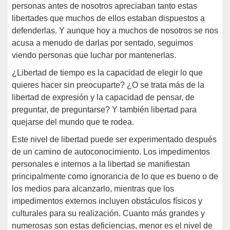
personas antes de nosotros apreciaban tanto estas
libertades que muchos de ellos estaban dispuestos a
defenderlas. Y aunque hoy a muchos de nosotros se nos
acusa a menudo de darlas por sentado, seguimos
viendo personas que luchar por mantenerlas.
¿Libertad de tiempo es la capacidad de elegir lo que
quieres hacer sin preocuparte? ¿O se trata más de la
libertad de expresión y la capacidad de pensar, de
preguntar, de preguntarse? Y también libertad para
quejarse del mundo que te rodea.
Este nivel de libertad puede ser experimentado después
de un camino de autoconocimiento. Los impedimentos
personales e internos a la libertad se manifiestan
principalmente como ignorancia de lo que es bueno o de
los medios para alcanzarlo, mientras que los
impedimentos externos incluyen obstáculos físicos y
culturales para su realización. Cuanto más grandes y
numerosas son estas deficiencias, menor es el nivel de