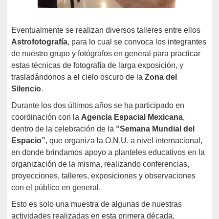
Eventualmente se realizan diversos talleres entre ellos
Astrofotografía
, para lo cual se convoca los integrantes
de nuestro grupo y fotógrafos en general para practicar
estas técnicas de fotografía de larga exposición, y
trasladándonos a el cielo oscuro de la
Zona del
Silencio
.
Durante los dos últimos años se ha participado en
coordinación con la
Agencia Espacial Mexicana
,
dentro de la celebración de la
“Semana Mundial del
Espacio”
, que organiza la O.N.U. a nivel internacional,
en donde brindamos apoyo a planteles educativos en la
organización de la misma, realizando conferencias,
proyecciones, talleres, exposiciones y observaciones
con el público en general.
Esto es solo una muestra de algunas de nuestras
actividades realizadas en esta primera década,