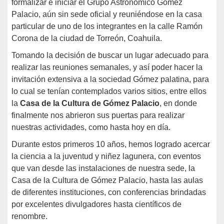
formalizar e iniciar el Grupo Astronómico Gómez
Palacio, aún sin sede oficial y reuniéndose en la casa
particular de uno de los integrantes en la calle Ramón
Corona de la ciudad de Torreón, Coahuila.
Tomando la decisión de buscar un lugar adecuado para
realizar las reuniones semanales, y así poder hacer la
invitación extensiva a la sociedad Gómez palatina, para
lo cual se tenían contemplados varios sitios, entre ellos
la
Casa de la Cultura de Gómez Palacio
, en donde
finalmente nos abrieron sus puertas para realizar
nuestras actividades, como hasta hoy en día.
Durante estos primeros 10 años, hemos logrado acercar
la ciencia a la juventud y niñez lagunera, con eventos
que van desde las instalaciones de nuestra sede, la
Casa de la Cultura de Gómez Palacio, hasta las aulas
de diferentes instituciones, con conferencias brindadas
por excelentes divulgadores hasta científicos de
renombre.