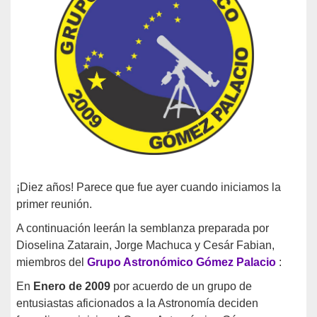
¡Diez años! Parece que fue ayer cuando iniciamos la
primer reunión.
A continuación leerán la semblanza preparada por
Dioselina Zatarain, Jorge Machuca y Cesár Fabian,
miembros del
Grupo Astronómico Gómez Palacio
:
En
Enero de 2009
por acuerdo de un grupo de
entusiastas aficionados a la Astronomía deciden