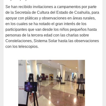
Se han recibido invitaciones a campamentos por parte
de la Secretaía de Cultura del Estado de Coahuila, para
apoyar con pláticas y observaciones en áreas rurales,
en los cuales se ha notado el gran interés de los
participantes que van desde los niños pequeños hasta
personas de la tercera edad con las charlas sobre
Constelaciones, Sistema Solar hasta las observaciones
con los telescopios.