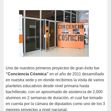
Uno de nuestros primeros proyectos de gran éxito fue
“Conciencia Cósmica”
en el año de 2011 desarrollado
en nuestra sede y en donde recibimos la visita de varios
planteles educativos desde nivel primaria hasta
bachillerato, con un aproximado de asistencia de 2,000
alumnos en 2 semanas de duración, el cual fue tomado
en cuenta por la cámara de diputados como uno de los 3
mejores proyectos a nivel nacional.